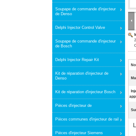
Soupape de commande d'injecteur
de Denso
Delphi Injector Control Valve
Soupape de commande d'injecteur
de Bosch
Delphi Injector Repair Kit
No
Kit de réparation d'injecteur de
Denso
Ma
Inj
Kit de réparation d'injecteur Bosch
app
Pièces d'injecteur de
Sur
Pièces communes d'injecteur de rail
Pièces d'injecteur Siemens