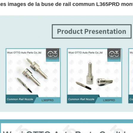
es images de la buse de rail commun L365PRD mont