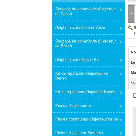
Soupape de commande d'injecteur
de Denso
Delphi Injector Control Valve
p
Soupape de commande d'injecteur
de Bosch
No
Delphi Injector Repair Kit
Le
Mat
Kit de réparation d'injecteur de
Denso
Sur
Kit de réparation d'injecteur Bosch
Pièces d'injecteur de
Pièces communes d'injecteur de rail
Pièces d'injecteur Siemens