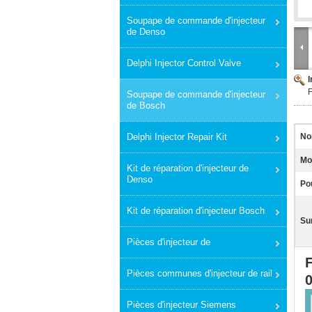
Soupape de commande d'injecteur
de Denso
Delphi Injector Control Valve
Soupape de commande d'injecteur
de Bosch
Delphi Injector Repair Kit
No
Mo
Kit de réparation d'injecteur de
Denso
Pou
Kit de réparation d'injecteur Bosch
Sur
Pièces d'injecteur de
Pièces communes d'injecteur de rail
Pièces d'injecteur Siemens