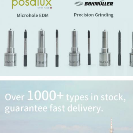
SOUMETTRE