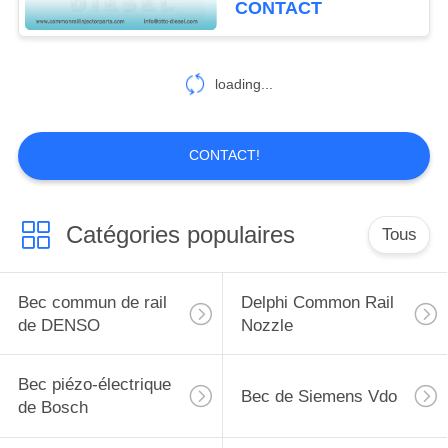
CONTACT
loading...
CONTACT!
Catégories populaires
Tous
Bec commun de rail
Delphi Common Rail
de DENSO
Nozzle
Bec piézo-électrique
Bec de Siemens Vdo
de Bosch